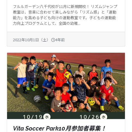
フルルガーデン八千代校が11月に新規開校！ リズムジャンプ
教室は、音楽に合わせて楽しみながら「リズム感」と「運動
能力」を高める子ども向けの運動教室です。子どもの運動能
力向上プログラムとして、全国の幼稚...
2022年10月1日（土）
4年前
Vita Soccer Park10月参加者募集！