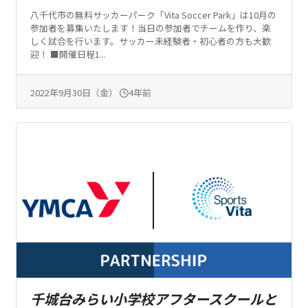
八千代市の無料サッカーパーク「Vita Soccer Park」は10月の
参加者を募集いたします！当日の参加者でチームを作り、楽
しく試合を行います。サッカー未経験者・初心者の方も大歓
迎！ ■開催日程1...
2022年9月30日（金）
4年前
千城台みらい小学校アフタースクールと