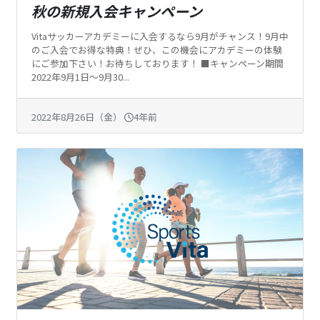
秋の新規入会キャンペーン
Vitaサッカーアカデミーに入会するなら9月がチャンス！9月中
のご入会でお得な特典！ぜひ、この機会にアカデミーの体験
にご参加下さい！お待ちしております！ ■キャンペーン期間
2022年9月1日～9月30...
2022年8月26日（金）
4年前