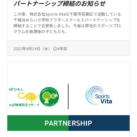
パートナーシップ締結のお知らせ
この度、株式会社Sports Vitaは千葉市若葉区で活動している
千城台みらい小学校アフタースクールとパートナーシップを
締結することで合意致しました。今後は弊社のスポーツプロ
グラムを放課後の子どもたち...
2022年9月14日（水）
4年前