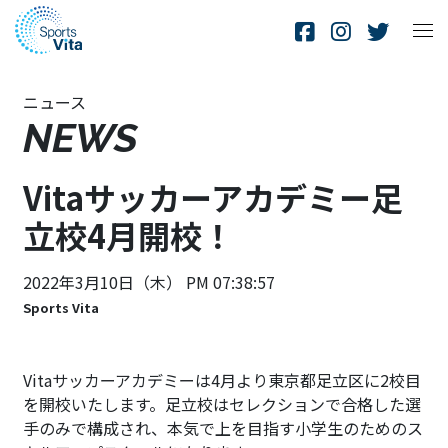
ニュース
NEWS
Vitaサッカーアカデミー足
立校4月開校！
2022年3月10日（木） PM 07:38:57
Sports Vita
Vitaサッカーアカデミーは4月より東京都足立区に2校目
を開校いたします。足立校はセレクションで合格した選
手のみで構成され、本気で上を目指す小学生のためのス