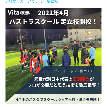
Vitaサッカーアカデミー足立校