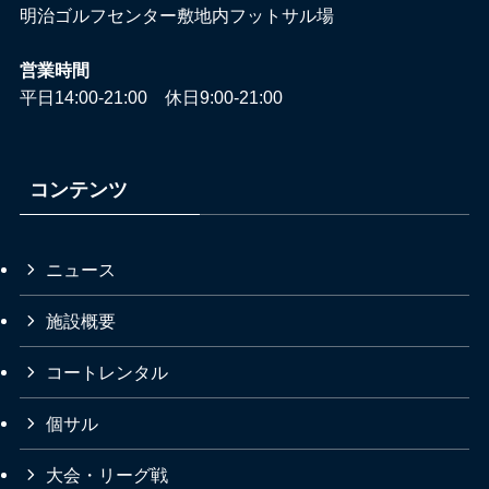
明治ゴルフセンター敷地内フットサル場
営業時間
平日14:00-21:00 休日9:00-21:00
コンテンツ
ニュース
施設概要
コートレンタル
個サル
大会・リーグ戦