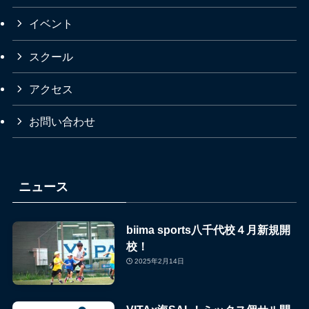
イベント
スクール
アクセス
お問い合わせ
ニュース
biima sports八千代校４月新規開
校！
2025年2月14日