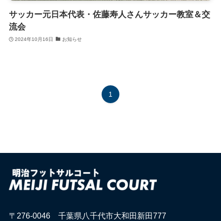
サッカー元日本代表・佐藤寿人さんサッカー教室＆交
流会
2024年10月16日
お知らせ
1
〒276-0046 千葉県八千代市大和田新田777